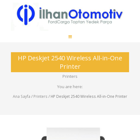
HP Deskjet 2540 Wireless All-in-One
Printer
Printers
You are here:
Ana Sayfa
/
Printers
/ HP Deskjet 2540 Wireless All-in-One Printer