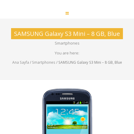
SAMSUNG Galaxy S3 Mini – 8 GB, Blue
Smartphones
You are here:
Ana Sayfa
/
Smartphones
/ SAMSUNG Galaxy S3 Mini – 8 GB, Blue